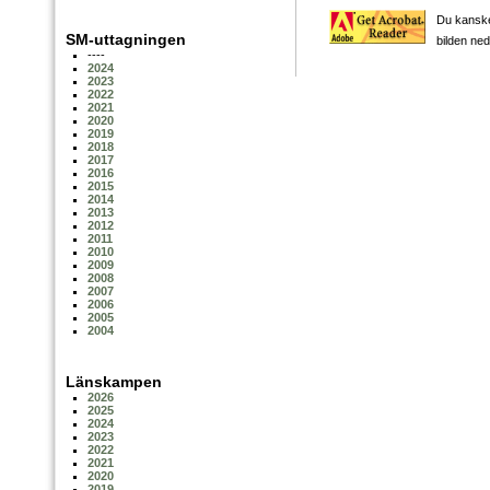
Du kanske 
SM-uttagningen
bilden ned
----
2024
2023
2022
2021
2020
2019
2018
2017
2016
2015
2014
2013
2012
2011
2010
2009
2008
2007
2006
2005
2004
Länskampen
2026
2025
2024
2023
2022
2021
2020
2019