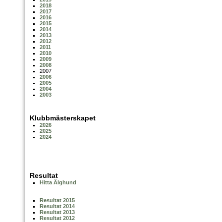
2018
2017
2016
2015
2014
2013
2012
2011
2010
2009
2008
2007
2006
2005
2004
2003
Klubbmästerskapet
2026
2025
2024
Resultat
Hitta Älghund
Resultat 2015
Resultat 2014
Resultat 2013
Resultat 2012