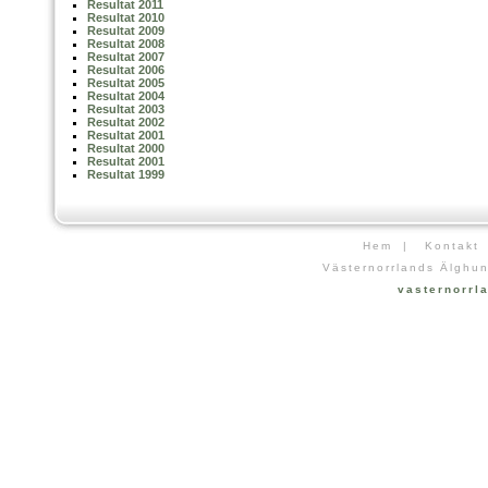
Resultat 2011
Resultat 2010
Resultat 2009
Resultat 2008
Resultat 2007
Resultat 2006
Resultat 2005
Resultat 2004
Resultat 2003
Resultat 2002
Resultat 2001
Resultat 2000
Resultat 2001
Resultat 1999
Hem
|
Kontakt
Västernorrlands Älghun
vasternorr