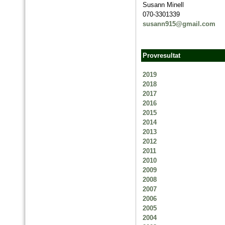
Susann Minell
070-3301339
susann915@gmail.com
Provresultat
2019
2018
2017
2016
2015
2014
2013
2012
2011
2010
2009
2008
2007
2006
2005
2004