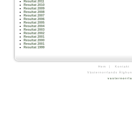
Resultat 2011
Resultat 2010
Resultat 2009
Resultat 2008
Resultat 2007
Resultat 2006
Resultat 2005
Resultat 2004
Resultat 2003
Resultat 2002
Resultat 2001
Resultat 2000
Resultat 2001
Resultat 1999
Hem
|
Kontakt
Västernorrlands Älghun
vasternorr