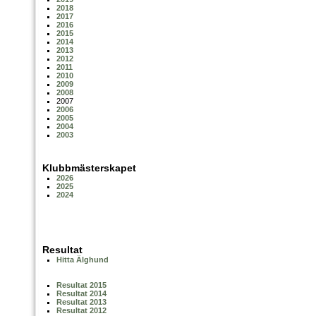
2018
2017
2016
2015
2014
2013
2012
2011
2010
2009
2008
2007
2006
2005
2004
2003
Klubbmästerskapet
2026
2025
2024
Resultat
Hitta Älghund
Resultat 2015
Resultat 2014
Resultat 2013
Resultat 2012